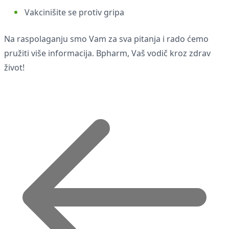
Vakcinišite se protiv gripa
Na raspolaganju smo Vam za sva pitanja i rado ćemo
pružiti više informacija. Bpharm, Vaš vodič kroz zdrav
život!