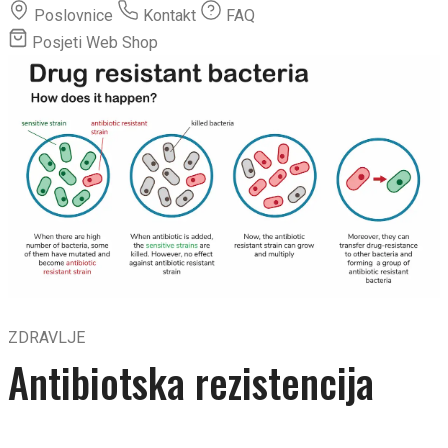
Poslovnice
Kontakt
FAQ
Posjeti Web Shop
ZDRAVLJE
Antibiotska rezistencija