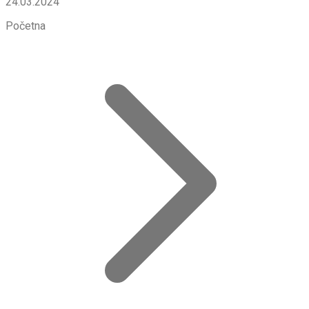
24.03.2024
Početna