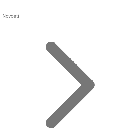
Novosti