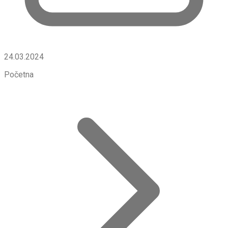
24.03.2024
Početna