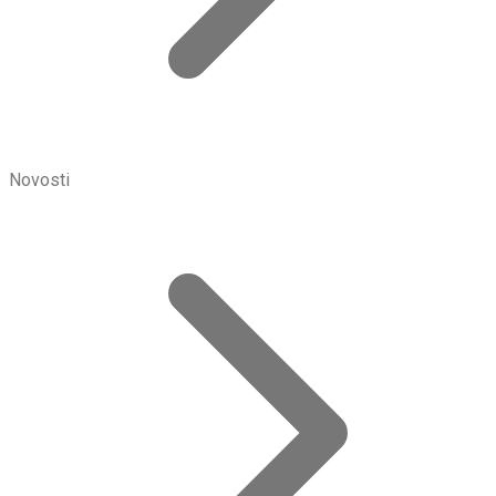
Novosti