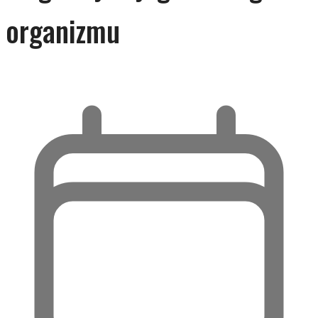
organizmu